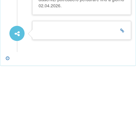
02.04.2026.