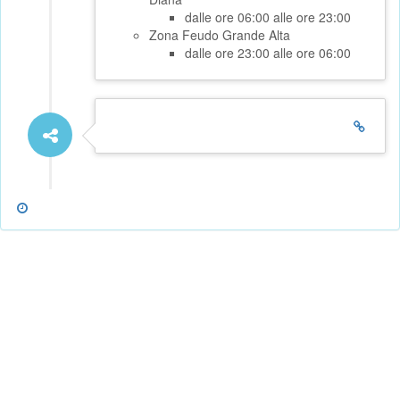
dalle ore 06:00 alle ore 23:00
Zona Feudo Grande Alta
dalle ore 23:00 alle ore 06:00