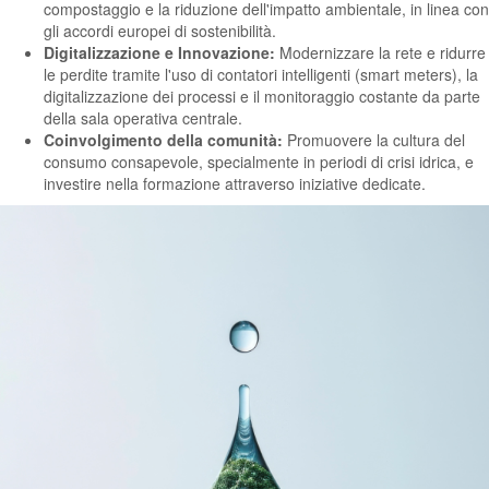
compostaggio e la riduzione dell'impatto ambientale, in linea con
gli accordi europei di sostenibilità.
Digitalizzazione e Innovazione:
Modernizzare la rete e ridurre
le perdite tramite l'uso di contatori intelligenti (smart meters), la
digitalizzazione dei processi e il monitoraggio costante da parte
della sala operativa centrale.
Coinvolgimento della comunità:
Promuovere la cultura del
consumo consapevole, specialmente in periodi di crisi idrica, e
investire nella formazione attraverso iniziative dedicate.