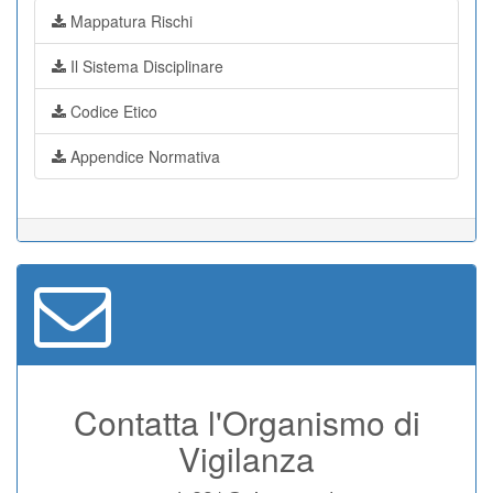
Mappatura Rischi
Il Sistema Disciplinare
Codice Etico
Appendice Normativa
Contatta l'Organismo di
Vigilanza