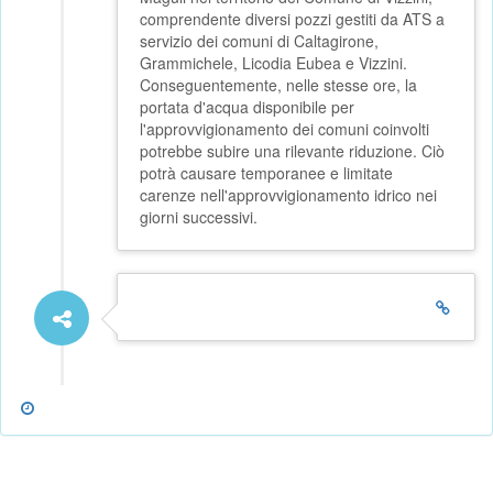
comprendente diversi pozzi gestiti da ATS a
servizio dei comuni di Caltagirone,
Grammichele, Licodia Eubea e Vizzini.
Conseguentemente, nelle stesse ore, la
portata d'acqua disponibile per
l'approvvigionamento dei comuni coinvolti
potrebbe subire una rilevante riduzione. Ciò
potrà causare temporanee e limitate
carenze nell'approvvigionamento idrico nei
giorni successivi.