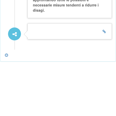
necessarie misure tendenti a ridurre i
disagi.