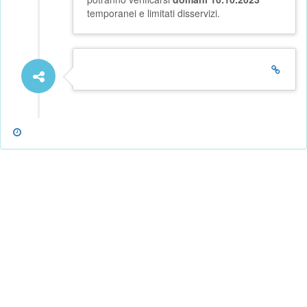
temporanei e limitati disservizi.