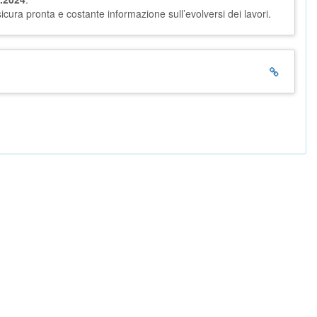
sicura pronta e costante informazione sull’evolversi dei lavori.