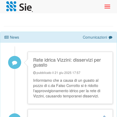
Toggl
navig
News
Comunicazioni
Rete idrica Vizzini: disservizi per
guasto
pubblicato il 21 giu 2025 17:57
Informiamo che a causa di un guasto al
pozzo di c.da Falso Corrotto si è ridotto
l'approvvigionamento idrico per la rete di
Vizzini, causando temporanei disservizi.