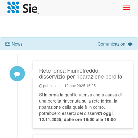
Toggl
navig
News
Comunicazioni
Rete idrica Fiumefreddo:
disservizio per riparazione perdita
pubblicato il 12 nov 2025 16:25
Si informa la gentile utenza che a causa di
una perdita rinvenuta sulla rete idrica, la
riparazione della quale è in corso,
potrebbero esserci dei disservizi
oggi
12.11.2025, dalle ore 16:00 alle 19:00