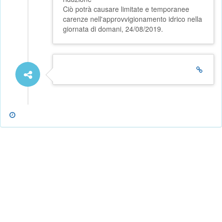
Ciò potrà causare limitate e temporanee
carenze nell'approvvigionamento idrico nella
giornata di domani, 24/08/2019.