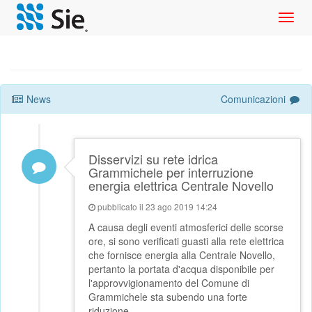
Toggl
navig
News
Comunicazioni
Disservizi su rete idrica
Grammichele per interruzione
energia elettrica Centrale Novello
pubblicato il 23 ago 2019 14:24
A causa degli eventi atmosferici delle scorse
ore, si sono verificati guasti alla rete elettrica
che fornisce energia alla Centrale Novello,
pertanto la portata d'acqua disponibile per
l'approvvigionamento del Comune di
Grammichele sta subendo una forte
riduzione