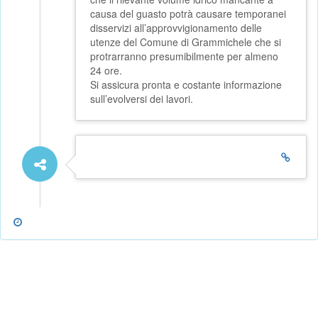
causa del guasto potrà causare temporanei
disservizi all’approvvigionamento delle
utenze del Comune di Grammichele che si
protrarranno presumibilmente per almeno
24 ore.
Si assicura pronta e costante informazione
sull’evolversi dei lavori.