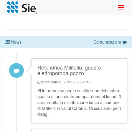
Toggl
navig
News
Comunicazioni
Rete idrica Militello: guasto
elettropompa pozzo
pubblicato il 02 feb 2020 21:17
Si informa che per la sostituzione del motore
guasto di una elettropompa, domani lunedì 3
sarà ridotta la distribuzione idrica al comune
di Militello in val di Catania. Ci scusiamo per i
disagi.