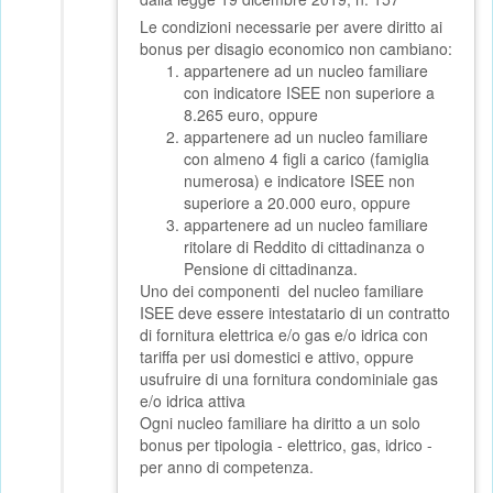
Le
condizioni necessarie per avere diritto ai
bonus per disagio economico non cambiano:
appartenere ad un nucleo familiare
con indicatore ISEE non superiore a
8.265 euro, oppure
appartenere ad un nucleo familiare
con almeno 4 figli a carico (famiglia
numerosa) e indicatore ISEE non
superiore a 20.000 euro, oppure
appartenere ad un nucleo familiare
ritolare di Reddito di cittadinanza o
Pensione di cittadinanza.
Uno dei componenti del nucleo familiare
ISEE deve essere intestatario di un contratto
di fornitura elettrica e/o gas e/o idrica con
tariffa per usi domestici e attivo, oppure
usufruire di una fornitura condominiale gas
e/o idrica attiva
Ogni nucleo familiare ha diritto a un solo
bonus per tipologia - elettrico, gas, idrico -
per anno di competenza.