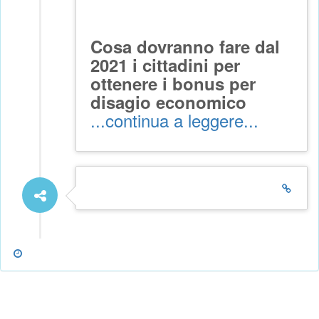
Cosa dovranno fare dal
2021 i cittadini per
ottenere i bonus per
disagio economico
...continua a leggere...