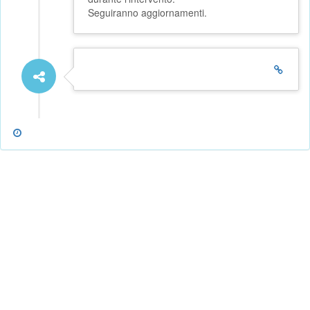
Seguiranno aggiornamenti.