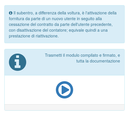
Il subentro, a differenza della voltura, è l'attivazione della
fornitura da parte di un nuovo utente in seguito alla
cessazione del contratto da parte dell'utente precedente,
con disattivazione del contatore; equivale quindi a una
prestazione di riattivazione.
Trasmetti il modulo compilato e firmato, e
tutta la documentazione